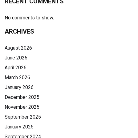
RECENT COMMENTS
No comments to show.
ARCHIVES
August 2026
June 2026
April 2026
March 2026
January 2026
December 2025
November 2025
September 2025
January 2025
September 2024